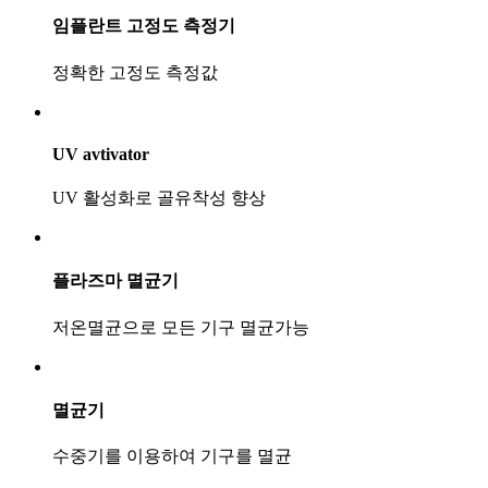
임플란트 고정도 측정기
정확한 고정도 측정값
UV avtivator
UV 활성화로 골유착성 향상
플라즈마 멸균기
저온멸균으로 모든 기구 멸균가능
멸균기
수중기를 이용하여 기구를 멸균