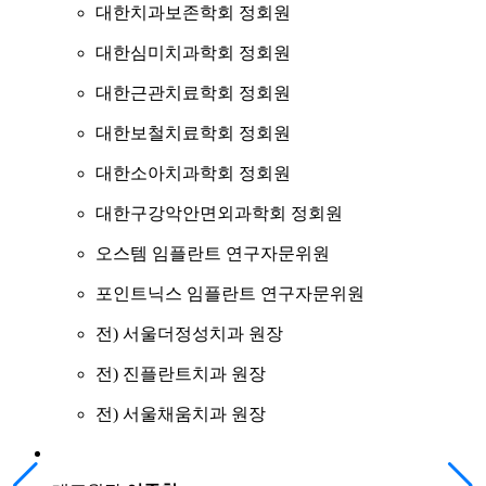
대한치과보존학회 정회원
대한심미치과학회 정회원
대한근관치료학회 정회원
대한보철치료학회 정회원
대한소아치과학회 정회원
대한구강악안면외과학회 정회원
오스템 임플란트 연구자문위원
포인트닉스 임플란트 연구자문위원
전) 서울더정성치과 원장
전) 진플란트치과 원장
전) 서울채움치과 원장