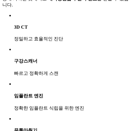
니다.
3D CT
정밀하고 효율적인 진단
구강스캐너
빠르고 정확하게 스캔
임플란트 엔진
정확한 임플란트 식립을 위한 엔진
무통마취기