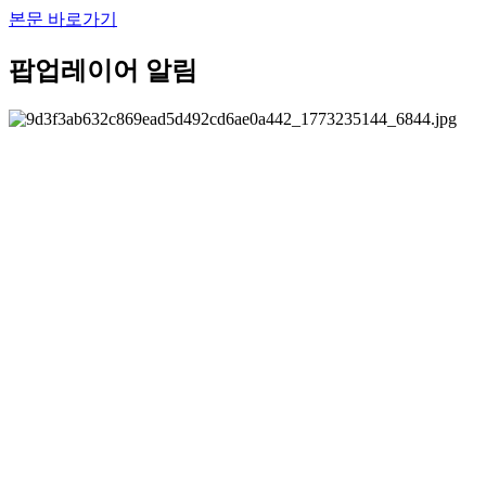
본문 바로가기
팝업레이어 알림