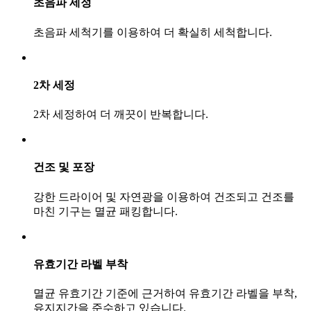
초음파 세정
초음파 세척기를 이용하여 더 확실히 세척합니다.
2차 세정
2차 세정하여 더 깨끗이 반복합니다.
건조 및 포장
강한 드라이어 및 자연광을 이용하여 건조되고 건조를
마친 기구는 멸균 패킹합니다.
유효기간 라벨 부착
멸균 유효기간 기준에 근거하여 유효기간 라벨을 부착,
유지지간을 준수하고 있습니다.