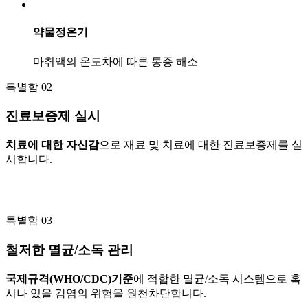
약물정온기
마취액의 온도차에 따른 통증 해소
특별함 02
진료보증제 실시
치료에 대한 자신감
으로 재료 및 치료에 대한 진료보증제를 실
시합니다.
특별함 03
철저한 멸균/소독 관리
국제규격(WHO/CDC)기준
에 적합한 멸균/소독 시스템으로 혹
시나 있을 감염의 위험을 원천차단합니다.