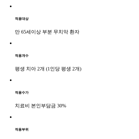
적용대상
만 65세이상 부분 무치악 환자
적용개수
평생 치아 2개 (1인당 평생 2개)
적용수가
치료비 본인부담금 30%
적용부위