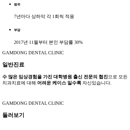
범위
7년마다 상하악 각 1회씩 적용
부담
2017년 11월부터 본인 부담률 30%
GAMDONG DENTAL CLINIC
일반진료
수 많은 임상경험을 가진 대학병원 출신 전문의 협진
으로 모든
치과치료에 대해
어려운 케이스 일수록
자신있습니다.
GAMDONG DENTAL CLINIC
둘러보기