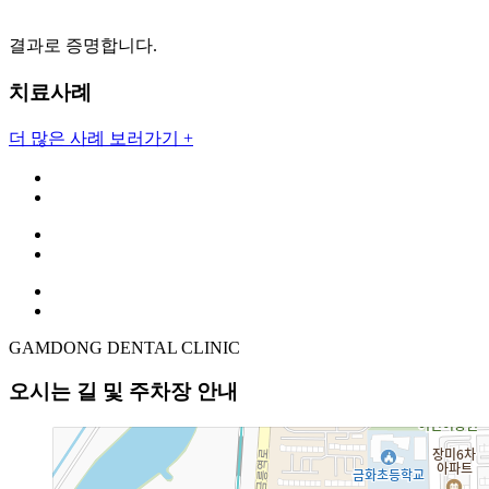
결과로 증명합니다.
치료사례
더 많은 사례 보러가기 +
GAMDONG DENTAL CLINIC
오시는 길 및 주차장 안내