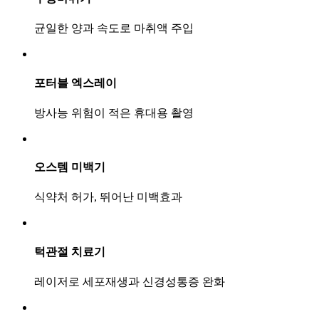
균일한 양과 속도로 마취액 주입
포터블 엑스레이
방사능 위험이 적은 휴대용 촬영
오스템 미백기
식약처 허가, 뛰어난 미백효과
턱관절 치료기
레이저로 세포재생과 신경성통증 완화