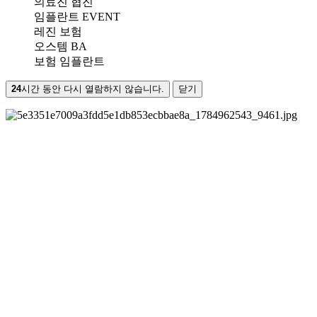
의료진 협진
임플란트 EVENT
레진 보험
오스템 BA
보험 임플란트
24
시간 동안 다시 열람하지 않습니다.
닫기