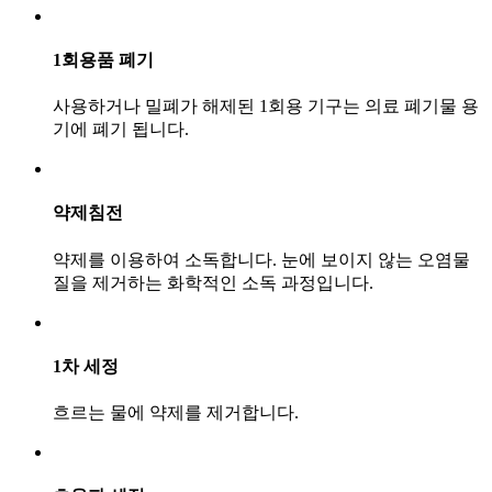
1회용품 폐기
사용하거나 밀폐가 해제된 1회용 기구는 의료 폐기물 용
기에 폐기 됩니다.
약제침전
약제를 이용하여 소독합니다. 눈에 보이지 않는 오염물
질을 제거하는 화학적인 소독 과정입니다.
1차 세정
흐르는 물에 약제를 제거합니다.