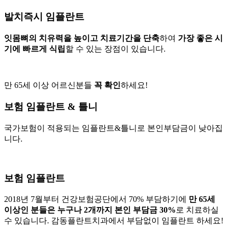
발치즉시 임플란트
잇몸뼈의 치유력을 높이고 치료기간을 단축
하여
가장 좋은 시
기에 빠르게 식립
할 수 있는 장점이 있습니다.
만 65세 이상 어르신분들
꼭 확인
하세요!
보험 임플란트 & 틀니
국가보험이 적용되는 임플란트&틀니로 본인부담금이 낮아집
니다.
보험 임플란트
2018년 7월부터 건강보험공단에서 70% 부담하기에
만 65세
이상인 분들은 누구나 2개까지 본인 부담금 30%
로 치료하실
수 있습니다. 감동플란트치과에서 부담없이 임플란트 하세요!