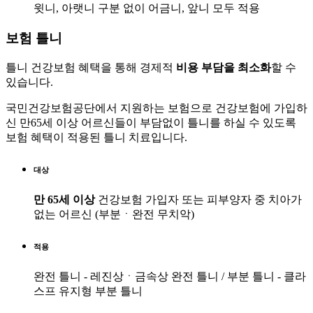
윗니, 아랫니 구분 없이 어금니, 앞니 모두 적용
보험 틀니
틀니 건강보험 혜택을 통해 경제적
비용 부담을 최소화
할 수
있습니다.
국민건강보험공단에서 지원하는 보험으로 건강보험에 가입하
신 만65세 이상 어르신들이 부담없이 틀니를 하실 수 있도록
보험 혜택이 적용된 틀니 치료입니다.
대상
만 65세 이상
건강보험 가입자 또는 피부양자 중 치아가
없는 어르신 (부분ㆍ완전 무치악)
적용
완전 틀니 - 레진상ㆍ금속상 완전 틀니 / 부분 틀니 - 클라
스프 유지형 부분 틀니