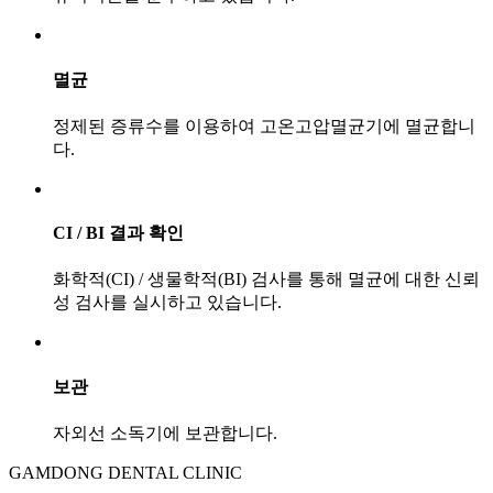
멸균
정제된 증류수를 이용하여 고온고압멸균기에 멸균합니
다.
CI / BI 결과 확인
화학적(CI) / 생물학적(BI) 검사를 통해 멸균에 대한 신뢰
성 검사를 실시하고 있습니다.
보관
자외선 소독기에 보관합니다.
GAMDONG DENTAL CLINIC